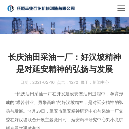
长庆油田采油一厂：好汉坡精神
是对延安精神的弘扬与发展
日期：
2021-05-10
点击：
1270
属于：
新闻中心
“长庆油田采油一厂在开发建设安塞油田过程中，孕育形
成的‘艰苦创业、勇攀高峰’的好汉坡精神，是对延安精神的弘
扬与发展。”4月29日，延安市延安精神研究中心与采油一厂党
委在好汉坡联合开展主题党日时，延安精神研究中心刘小龙讲
授专题党课时说道。