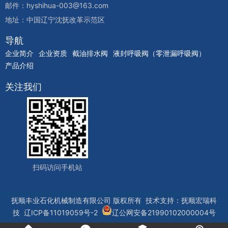
邮件：hyshihua-003@163.com
地址：中国辽宁沈抚改革示范区
导航
企业简介
企业资质
截油排水阀
液封呼吸阀（零泄漏呼吸阀）
产品介绍
关注我们
扫码访问手机站
抚顺丰业石化机械制造有限公司
版权所有 技术支持：
抚顺宏瑞科
技
辽ICP备11019059号-2
辽公网安备21990102000004号