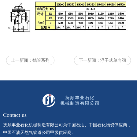
上一新闻：
鹤管系列
下一新闻：
浮子式单向阀
Contact us
抚顺丰业石化机械制造有限公司为中国石油、中国石化物资供应商，
中国石油天然气管道公司甲级供应商.