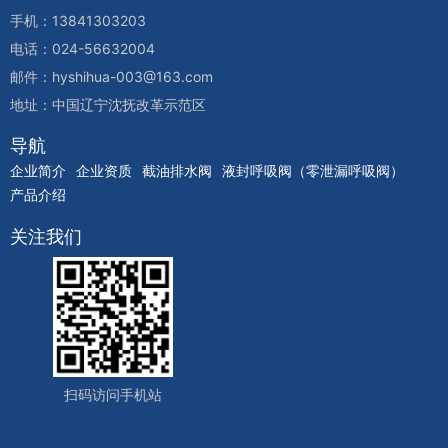
手机：13841303203
电话：024-56632004
邮件：hyshihua-003@163.com
地址：中国辽宁沈抚改革示范区
导航
企业简介
企业资质
截油排水阀
液封呼吸阀（零泄漏呼吸阀）
产品介绍
关注我们
扫码访问手机站